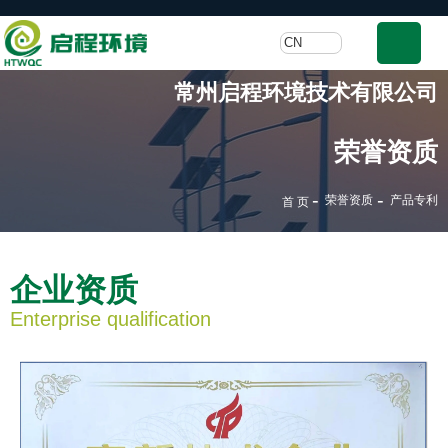
CN
常州启程环境技术有限公司
荣誉资质
-
-
荣誉资质
产品专利
首 页
企业资质
Enterprise qualification