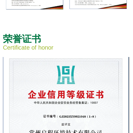
荣誉证书
Certificate of honor