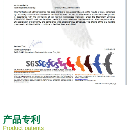
产品专利
Product patents