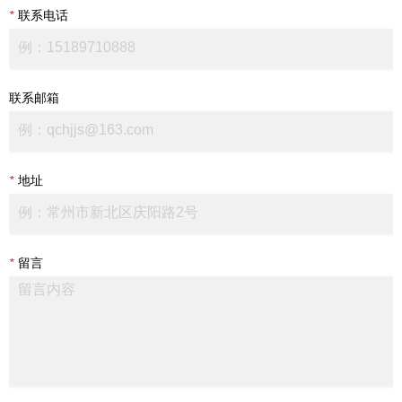
*
联系电话
联系邮箱
*
地址
*
留言