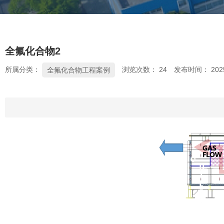
全氟化合物2
所属分类：
浏览次数：
24
发布时间： 2025
全氟化合物工程案例