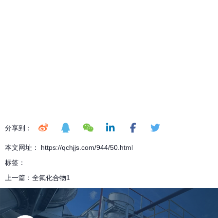
分享到：
本文网址： https://qchjjs.com/944/50.html
标签：
上一篇：
全氟化合物1