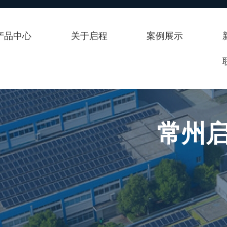
产品中心
关于启程
案例展示
常州