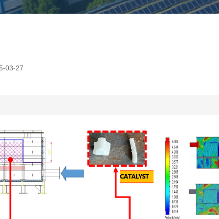
-03-27