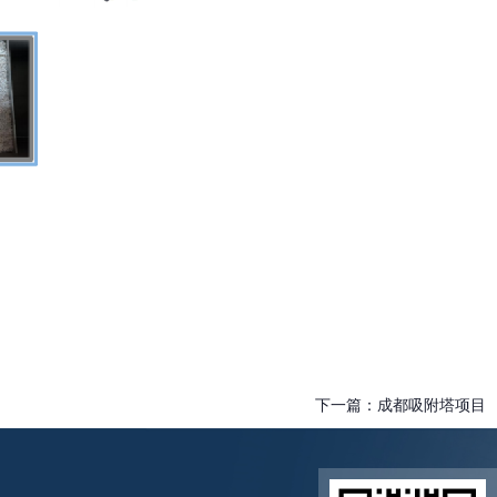
下一篇：
成都吸附塔项目