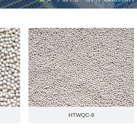
HTWQC-9