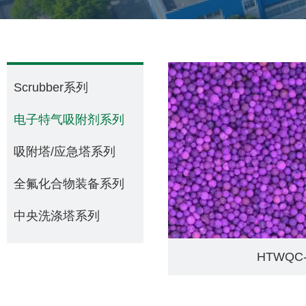
Scrubber系列
电子特气吸附剂系列
吸附塔/应急塔系列
全氟化合物装备系列
中央洗涤塔系列
HTWQC