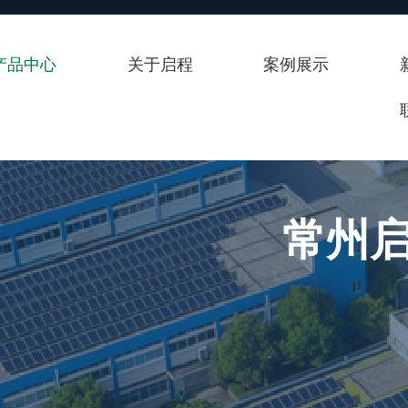
产品中心
关于启程
案例展示
常州