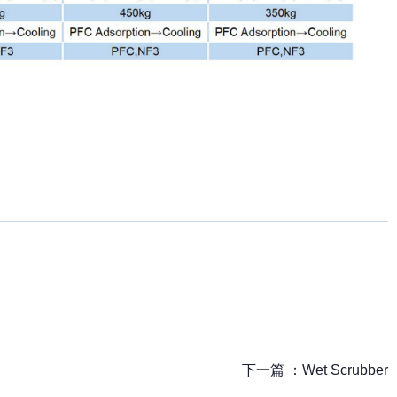
下一篇 ：
Wet Scrubber