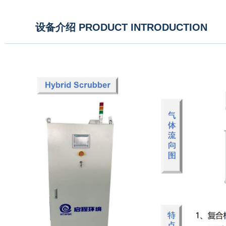
设备介绍 PRODUCT INTRODUCTION