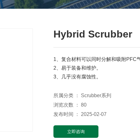
Hybrid Scrubber
1、复合材料可以同时分解和吸附PFC
2、易于装备和维护。
3、几乎没有腐蚀性。
所属分类 ：
Scrubber系列
浏览次数 ：
80
发布时间 ： 2025-02-07
立即咨询