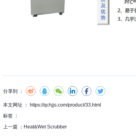
分享到 ：
本文网址 ： https://qchjjs.com/product/33.html
标签 ：
上一篇 ：
Heat&Wet Scrubber