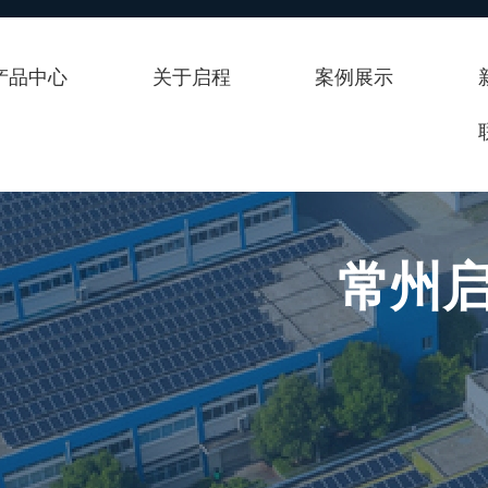
产品中心
关于启程
案例展示
常州