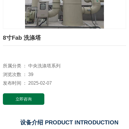
8寸Fab 洗涤塔
所属分类 ：
中央洗涤塔系列
浏览次数 ：
39
发布时间 ： 2025-02-07
立即咨询
设备介绍 PRODUCT INTRODUCTION