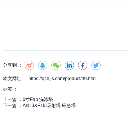
分享到 ：
本文网址 ： https://qchjjs.com/product/49.html
标签 ：
上一篇 ：
6寸Fab 洗涤塔
下一篇 ：
AsH3&PH3吸附塔 应急塔