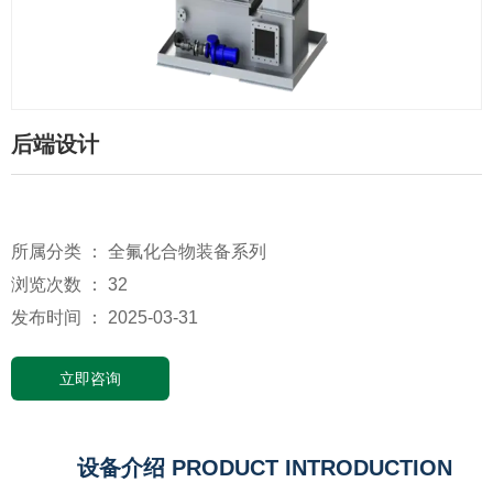
后端设计
所属分类 ：
全氟化合物装备系列
浏览次数 ：
32
发布时间 ： 2025-03-31
立即咨询
设备介绍 PRODUCT INTRODUCTION