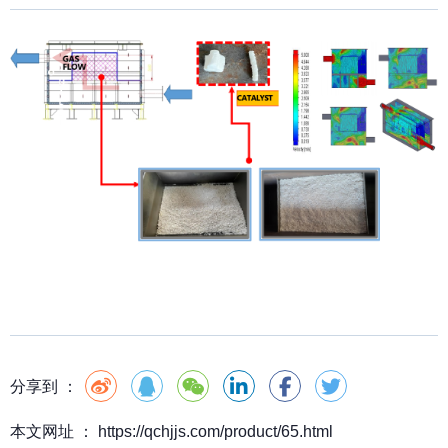
分享到 ：
本文网址 ： https://qchjjs.com/product/65.html