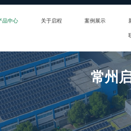
产品中心
关于启程
案例展示
常州