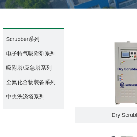
Scrubber系列
电子特气吸附剂系列
吸附塔/应急塔系列
全氟化合物装备系列
中央洗涤塔系列
Dry Scrub