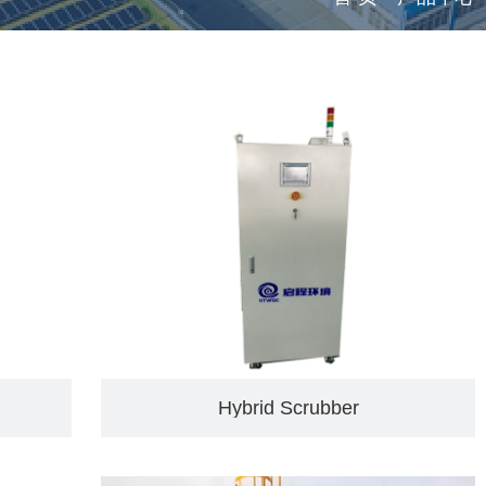
Hybrid Scrubber